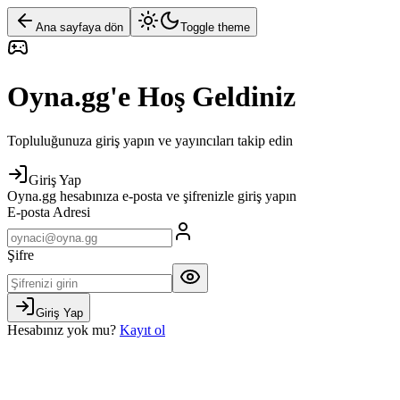
Ana sayfaya dön
Toggle theme
Oyna.gg'e Hoş Geldiniz
Topluluğunuza giriş yapın ve yayıncıları takip edin
Giriş Yap
Oyna.gg hesabınıza e-posta ve şifrenizle giriş yapın
E-posta Adresi
Şifre
Giriş Yap
Hesabınız yok mu?
Kayıt ol